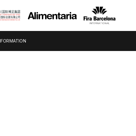
NFORMATION