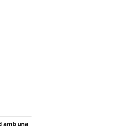
and amb una